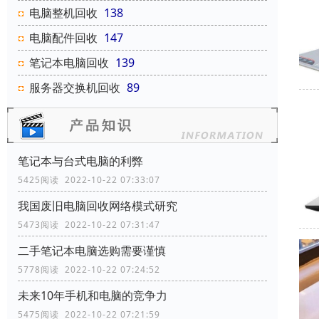
电脑整机回收
138
电脑配件回收
147
笔记本电脑回收
139
服务器交换机回收
89
笔记本与台式电脑的利弊
5425阅读 2022-10-22 07:33:07
我国废旧电脑回收网络模式研究
5473阅读 2022-10-22 07:31:47
二手笔记本电脑选购需要谨慎
5778阅读 2022-10-22 07:24:52
未来10年手机和电脑的竞争力
5475阅读 2022-10-22 07:21:59