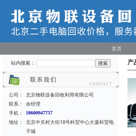
首页
产
站内搜索：
公司：
北京物联设备回收利用有限公司
联系：
余经理
手机：
18600947757
地址：
北京中关村大街18号科贸中心大厦科贸电
子城