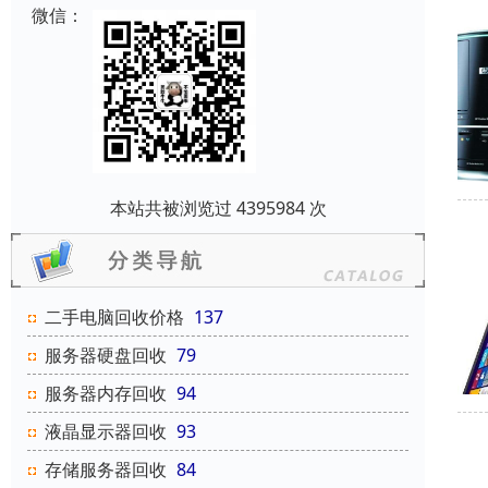
微信：
本站共被浏览过 4395984 次
二手电脑回收价格
137
服务器硬盘回收
79
服务器内存回收
94
液晶显示器回收
93
存储服务器回收
84