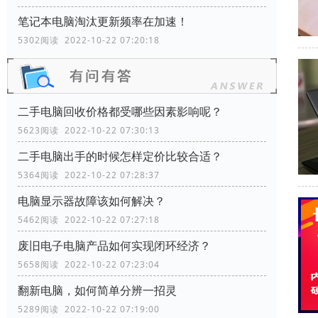
笔记本电脑淘汰更新频率在加速！
5302阅读 2022-10-22 07:20:18
二手电脑回收价格都受哪些因素影响呢？
5623阅读 2022-10-22 07:30:13
二手电脑出手的时候怎样定价比较合适？
5364阅读 2022-10-22 07:28:37
电脑显示器故障该如何解决？
5462阅读 2022-10-22 07:27:18
废旧电子电脑产品如何实现闭环经济？
5658阅读 2022-10-22 07:23:04
翻新电脑，如何简单分辨一招灵
5289阅读 2022-10-22 07:19:00