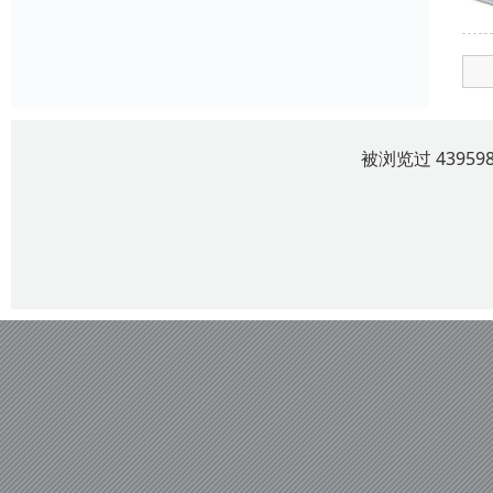
被浏览过 4395