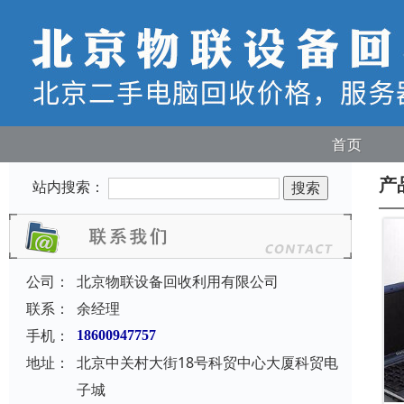
首页
产
站内搜索：
公司：
北京物联设备回收利用有限公司
联系：
余经理
手机：
18600947757
地址：
北京中关村大街18号科贸中心大厦科贸电
子城