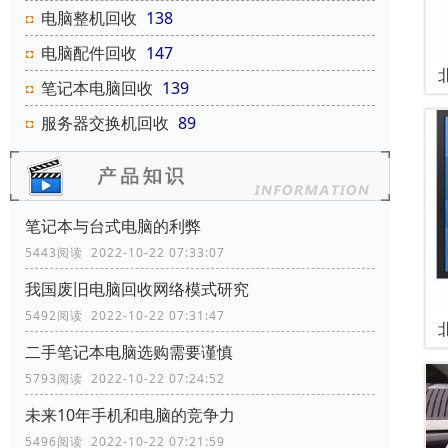
电脑整机回收
138
电脑配件回收
147
笔记本电脑回收
139
服务器交换机回收
89
笔记本与台式电脑的利弊
5443阅读 2022-10-22 07:33:07
我国废旧电脑回收网络模式研究
5492阅读 2022-10-22 07:31:47
二手笔记本电脑选购需要谨慎
5793阅读 2022-10-22 07:24:52
未来10年手机和电脑的竞争力
5496阅读 2022-10-22 07:21:59