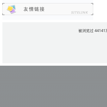
被浏览过 4414