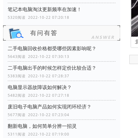
笔记本电脑淘汰更新频率在加速！
5320阅读 2022-10-22 07:20:18
二手电脑回收价格都受哪些因素影响呢？
5643阅读 2022-10-22 07:30:13
二手电脑出手的时候怎样定价比较合适？
5383阅读 2022-10-22 07:28:37
电脑显示器故障该如何解决？
5482阅读 2022-10-22 07:27:18
废旧电子电脑产品如何实现闭环经济？
5677阅读 2022-10-22 07:23:04
翻新电脑，如何简单分辨一招灵
5311阅读 2022-10-22 07:19:00