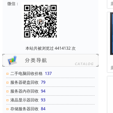
微信：
本站共被浏览过 4414132 次
二手电脑回收价格
137
服务器硬盘回收
79
服务器内存回收
94
液晶显示器回收
93
存储服务器回收
84