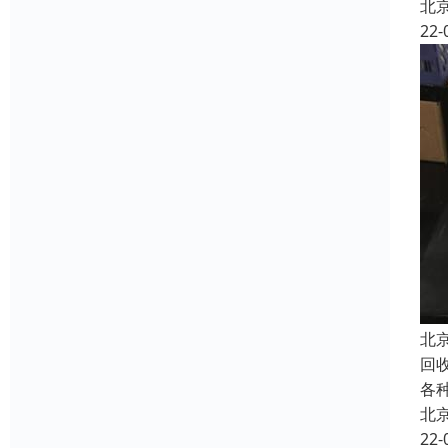
北
22-
北
回
各
北
22-