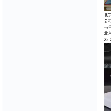
北
公
与
北
22-