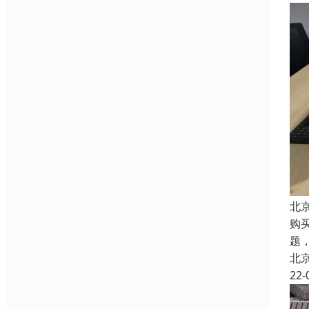
北
购
题
北
22-