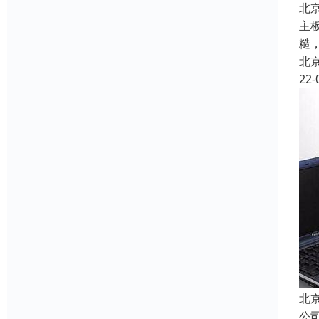
北
主
糙
北
22-
北
公