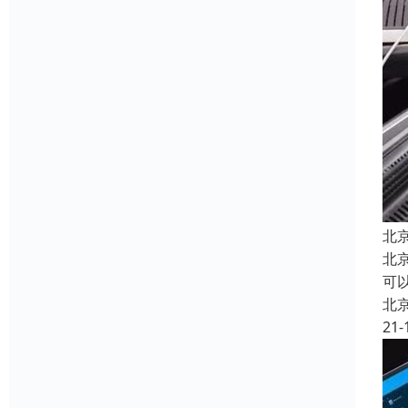
北
北
可以
北
21-