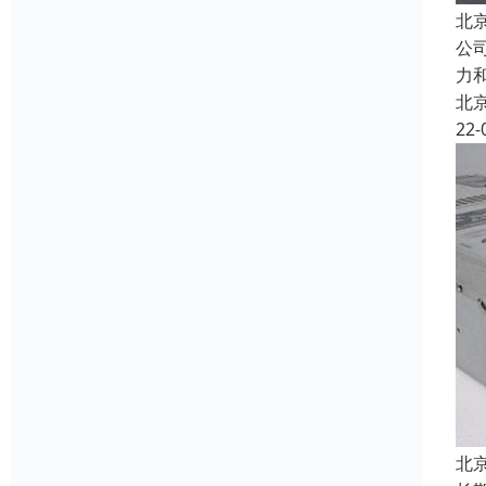
北
公
力
北
22-
北