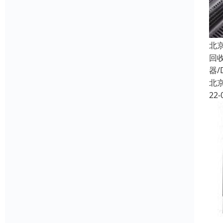
北
回
器/
北
22-