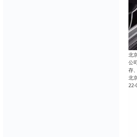
北
公
存
北
22-