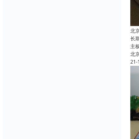
北
长
主
北
21-