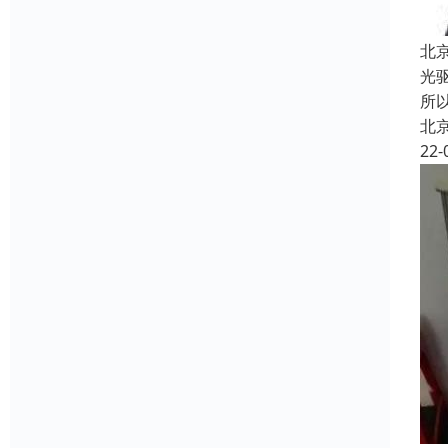
北
光
所
北
22-