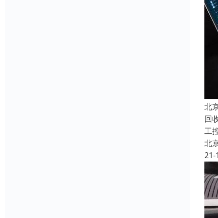
北
回收
工
北
21-