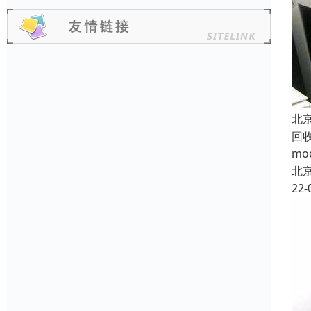
北
回
m
北
22-