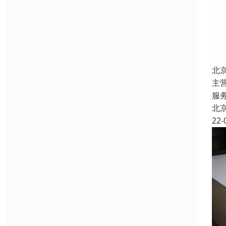
北
主
服
北
22-