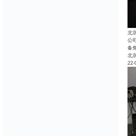
北
公
备
北
22-