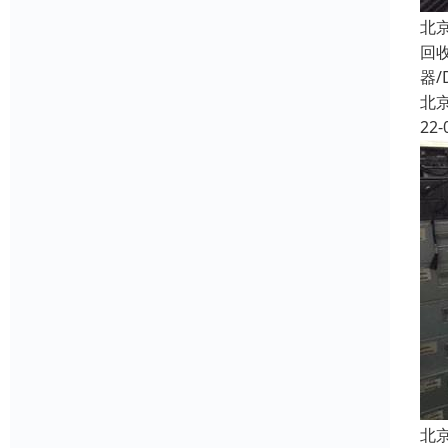
北
回
器/
北
22-
北