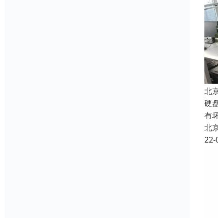
北
硬
有
北
22-