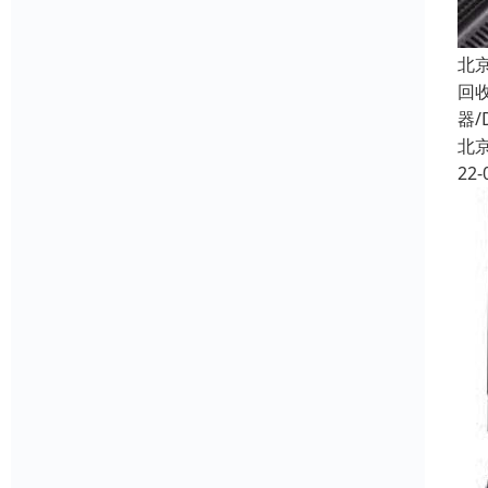
北
回
器/
北
22-