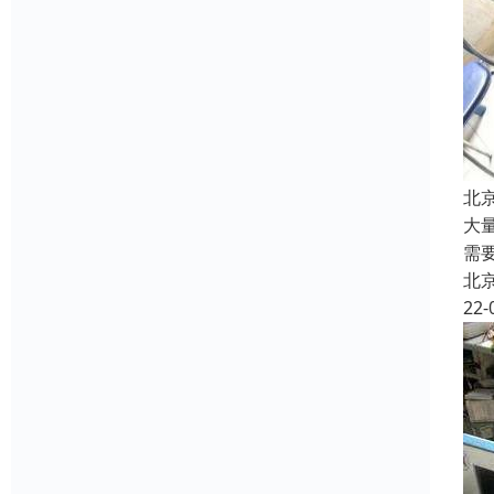
北
大
需
北
22-