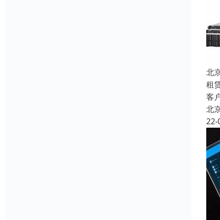
北
租
客
北
22-