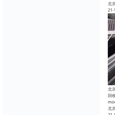
北
21-
北
回
m
北
21-