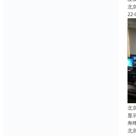
北
22-
北
显
寿
北