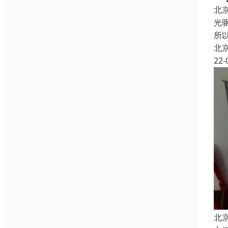
北
光
所
北
22-
北