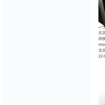
北
回
m
北
22-