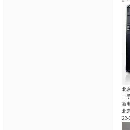
北
二
新
北
22-