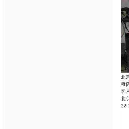
北
租
客
北
22-