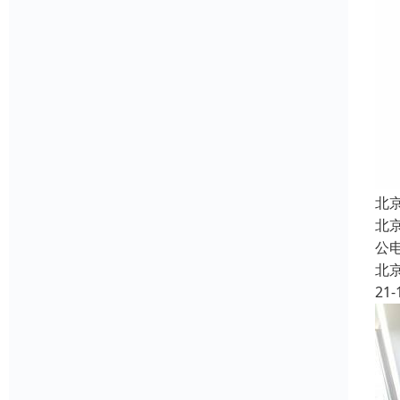
北
北
公
北
21-