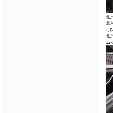
北
北
可以
北
22-