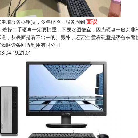
面议
京电脑服务器租赁，多年经验，服务周到
盘 选择二手硬盘一定要慎重，不要贪图便宜，因为硬盘一般为非
坏道，从表面是看不出来的。另外，还要注 意看硬盘是否曾被返修
京物联设备回收利用有限公司
03-04 19:21:01