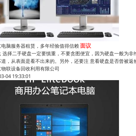
面议
京电脑服务器租赁，多年经验值得信赖
盘 选择二手硬盘一定要慎重，不要贪图便宜，因为硬盘一般为非
坏道，从表面是看不出来的。另外，还要注 意看硬盘是否曾被返修
京物联设备回收利用有限公司
03-04 19:33:01