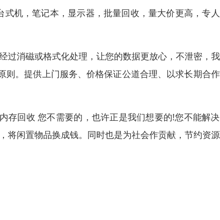
）台式机，笔记本，显示器，批量回收，量大价更高，专
脑经过消磁或格式化处理，让您的数据更放心，不泄密，
原则。提供上门服务、价格保证公道合理、以求长期合作
内存回收 您不需要的，也许正是我们想要的!您不能解
失，将闲置物品换成钱。同时也是为社会作贡献，节约资