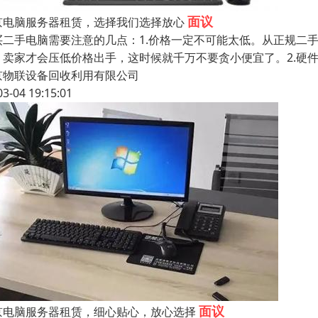
面议
京电脑服务器租赁，选择我们选择放心
买二手电脑需要注意的几点：1.价格一定不可能太低。从正规二
，卖家才会压低价格出手，这时候就千万不要贪小便宜了。2.硬
京物联设备回收利用有限公司
03-04 19:15:01
面议
京电脑服务器租赁，细心贴心，放心选择