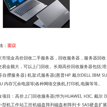
 格：
面议
京市现金高价回收二手服务器，回收服务器，服务器回收
交易金额大，可以上门回收。长期高价回收服务器包括;塔式服务
等自攒服务器) 机架式服务器(惠普HP 戴尔DELL IB
CPU 内存冗余电源等)各种网络交换机,打印机,电脑等等。
项目：高价上门回收服务器(华为HUAWEI, H3C, 戴尔 D
小型机工作站工控机磁盘阵列磁盘柜阵列卡 SAS硬盘扩展