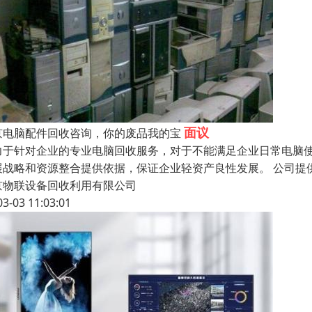
面议
京电脑配件回收咨询，你的废品我的宝
力于针对企业的专业电脑回收服务，对于不能满足企业日常电脑
展战略和资源整合提供依据，保证企业轻资产良性发展。 公司提
京物联设备回收利用有限公司
03-03 11:03:01