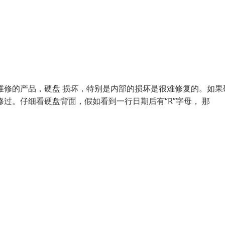
维修的产品，硬盘 损坏，特别是内部的损坏是很难修复的。如果
过。仔细看硬盘背面，假如看到一行日期后有“R”字母， 那