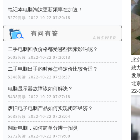
笔记本电脑淘汰更新频率在加速！
5279阅读 2022-10-22 07:20:18
二手电脑回收价格都受哪些因素影响呢？
5603阅读 2022-10-22 07:30:13
北
致
二手电脑出手的时候怎样定价比较合适？
发
5348阅读 2022-10-22 07:28:37
北
电脑显示器故障该如何解决？
22-
5438阅读 2022-10-22 07:27:18
废旧电子电脑产品如何实现闭环经济？
5638阅读 2022-10-22 07:23:04
翻新电脑，如何简单分辨一招灵
5272阅读 2022-10-22 07:19:00