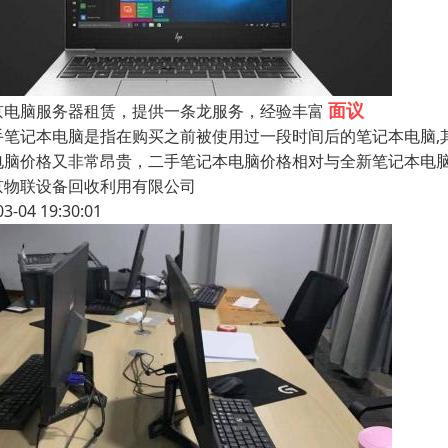
面议
京电脑服务器租赁，提供一条龙服务，经验丰富
手笔记本电脑是指在购买之前被使用过一段时间后的笔记本电脑,
电脑价格又非常昂贵，二手笔记本电脑价格相对与全新笔记本电
京物联设备回收利用有限公司
03-04 19:30:01