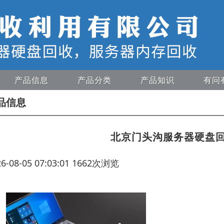
产品信息
产品分类
产品知识
有问
品信息
北京门头沟服务器硬盘
26-08-05 07:03:01 1662次浏览