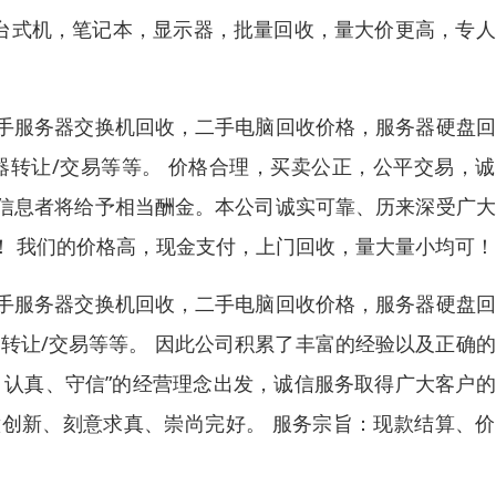
）台式机，笔记本，显示器，批量回收，量大价更高，专
手服务器交换机回收，二手电脑回收价格，服务器硬盘回
器转让/交易等等。 价格合理，买卖公正，公平交易，
信息者将给予相当酬金。本公司诚实可靠、历来深受广大
！ 我们的价格高，现金支付，上门回收，量大量小均可！
手服务器交换机回收，二手电脑回收价格，服务器硬盘回
转让/交易等等。 因此公司积累了丰富的经验以及正确
、认真、守信”的经营理念出发，诚信服务取得广大客户
创新、刻意求真、崇尚完好。 服务宗旨：现款结算、价