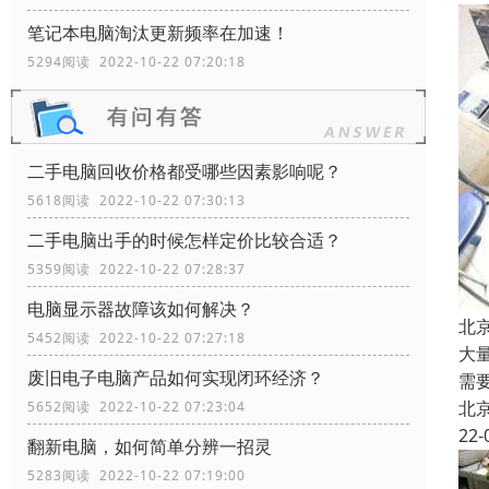
笔记本电脑淘汰更新频率在加速！
5294阅读 2022-10-22 07:20:18
二手电脑回收价格都受哪些因素影响呢？
5618阅读 2022-10-22 07:30:13
二手电脑出手的时候怎样定价比较合适？
5359阅读 2022-10-22 07:28:37
电脑显示器故障该如何解决？
北
5452阅读 2022-10-22 07:27:18
大
废旧电子电脑产品如何实现闭环经济？
需
北
5652阅读 2022-10-22 07:23:04
22-
翻新电脑，如何简单分辨一招灵
5283阅读 2022-10-22 07:19:00