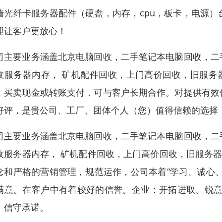
墙光纤卡服务器配件（硬盘，内存，cpu，板卡，电源
理让客户更放心！
司主要业务涵盖北京电脑回收，二手笔记本电脑回收，二
收服务器内存， 矿机配件回收，上门高价回收，旧服务
，买卖现金或转账支付，可与客户长期合作。对提供有效
好评，是贵公司、工厂、团体个人（您）值得信赖的选择
司主要业务涵盖北京电脑回收，二手笔记本电脑回收，二
收服务器内存， 矿机配件回收，上门高价回收，旧服务器
念和严格的营销管理，规范运作，公司本着“学习、诚心
满意。在客户中有着较好的信誉。企业：开拓进取、锐意
、信守承诺。