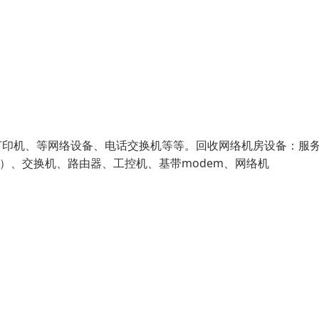
打印机、等网络设备、电话交换机等等。回收网络机房设备：服
品牌）、交换机、路由器、工控机、基带modem、网络机