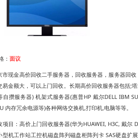
 格：
面议
京市现金高价回收二手服务器，回收服务器，服务器回收
交易金额大，可以上门回收。长期高价回收服务器包括;塔式服务
等自攒服务器) 机架式服务器(惠普HP 戴尔DELL IB
CPU 内存冗余电源等)各种网络交换机,打印机,电脑等等。
项目：高价上门回收服务器(华为HUAWEI, H3C, 戴尔 D
小型机工作站工控机磁盘阵列磁盘柜阵列卡 SAS硬盘扩展