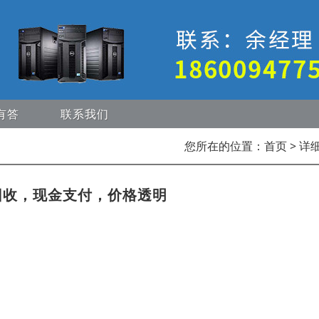
有答
联系我们
您所在的位置：
首页
> 详
回收，现金支付，价格透明