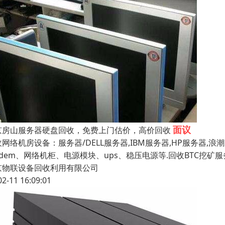
面议
京房山服务器硬盘回收，免费上门估价，高价回收
收网络机房设备：服务器/DELL服务器,IBM服务器,HP服务器
odem、网络机柜、电源模块、ups、稳压电源等.回收BTC挖
京物联设备回收利用有限公司
02-11 16:09:01