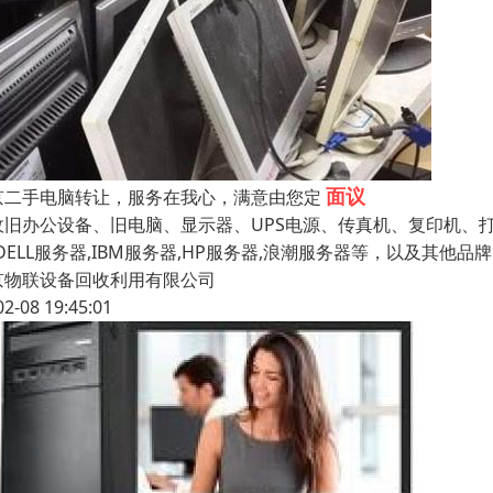
面议
京二手电脑转让，服务在我心，满意由您定
收旧办公设备、旧电脑、显示器、UPS电源、传真机、复印机、
DELL服务器,IBM服务器,HP服务器,浪潮服务器等，以及其他
京物联设备回收利用有限公司
02-08 19:45:01