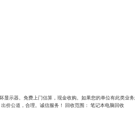
寸好坏显示器。免费上门估算，现金收购。如果您的单位有此类业务
出价公道，合理。诚信服务！ 回收范围： 笔记本电脑回收