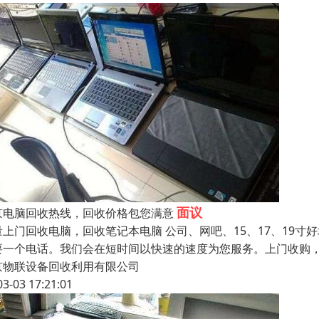
面议
京电脑回收热线，回收价格包您满意
量上门回收电脑，回收笔记本电脑 公司、网吧、15、17、19
要一个电话。我们会在短时间以快速的速度为您服务。上门收购，
京物联设备回收利用有限公司
03-03 17:21:01