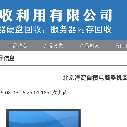
产品信息
产品分类
产品知识
有问
品信息
北京海淀自攒电脑整机
26-08-06 06:25:01 1851次浏览