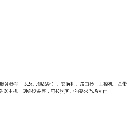
,浪潮服务器等，以及其他品牌）、交换机、路由器、工控机、基带
矿服务器主机，网络设备等，可按照客户的要求当场支付