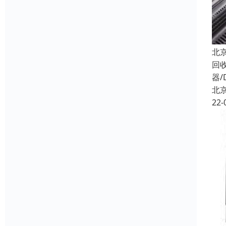
北
回
器/
北
22-