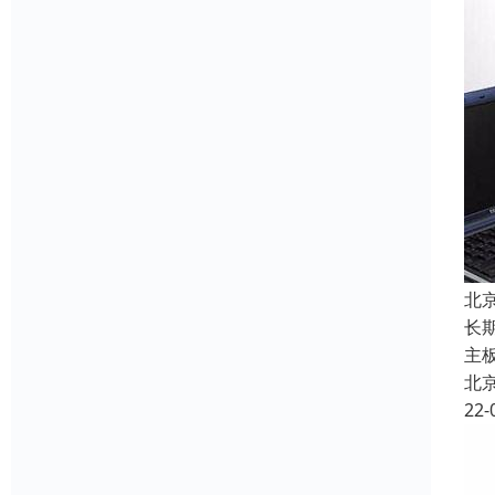
北
长
主
北
22-