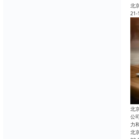
北
21-
北
公
力
北