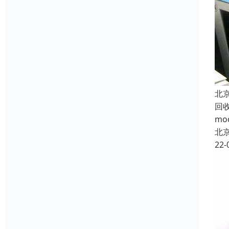
北
回
m
北
22-