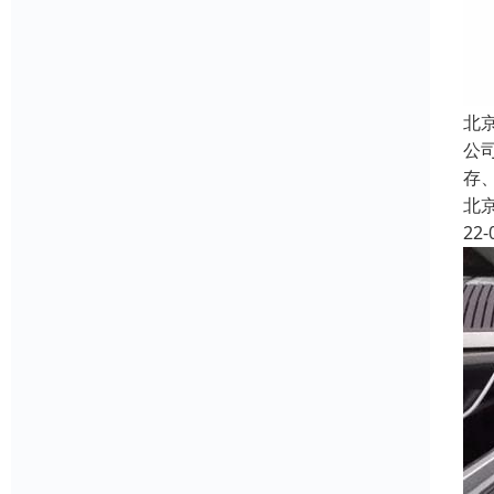
北
公
存
北
22-