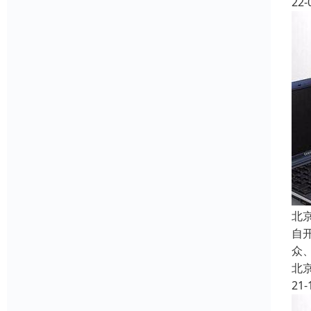
22-
北
自
众
北
21-