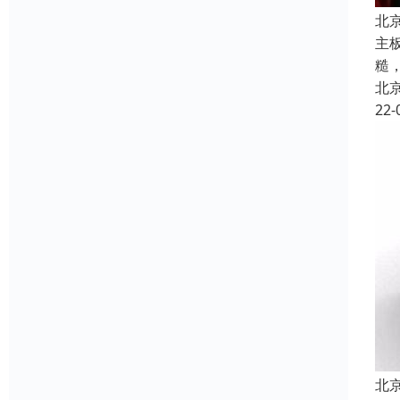
北
主
糙
北
22-
北