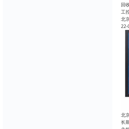
回收
工
北
22-
北
长