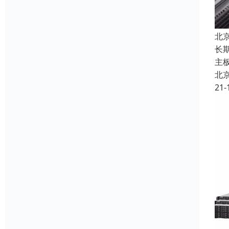
北
长
主
北
21-