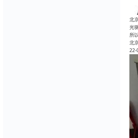
北
光
所
北
22-