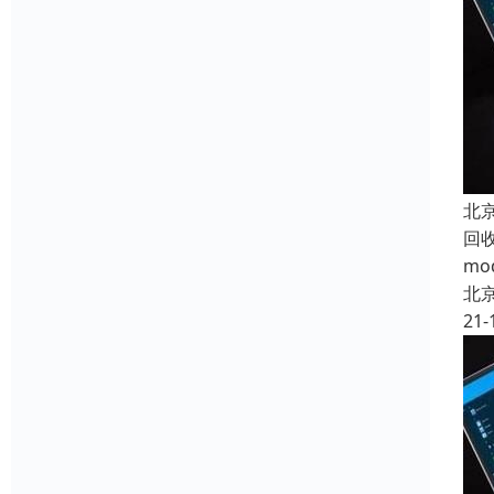
北
回
m
北
21-