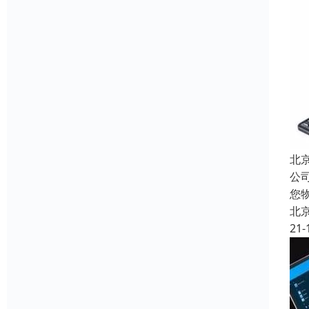
北
公
您
北
21-