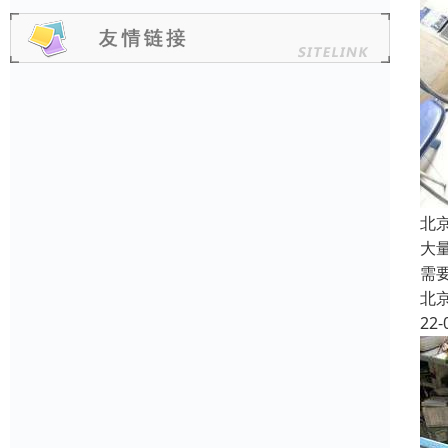
北
大
需
北
22-