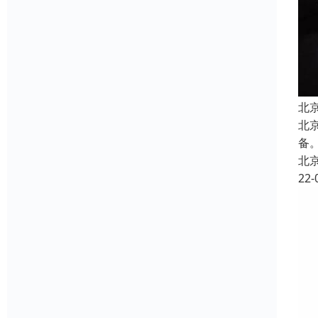
北
北
备
北
22-